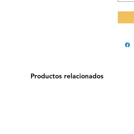
Productos relacionados