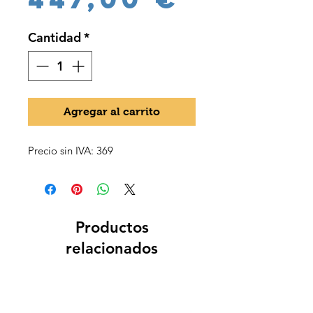
Cantidad
*
Agregar al carrito
Precio sin IVA: 369
Productos
relacionados