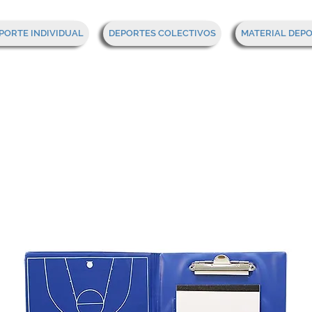
PORTE INDIVIDUAL
DEPORTES COLECTIVOS
MATERIAL DEP
eta táctica