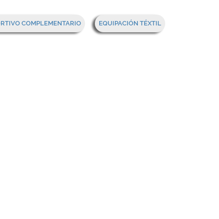
Mi cesta
ORTIVO COMPLEMENTARIO
EQUIPACIÓN TÉXTIL