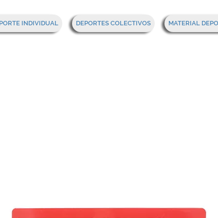
PORTE INDIVIDUAL
DEPORTES COLECTIVOS
MATERIAL DEP
eta táctica veled
ol