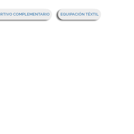
Mi cesta
ORTIVO COMPLEMENTARIO
EQUIPACIÓN TÉXTIL
a