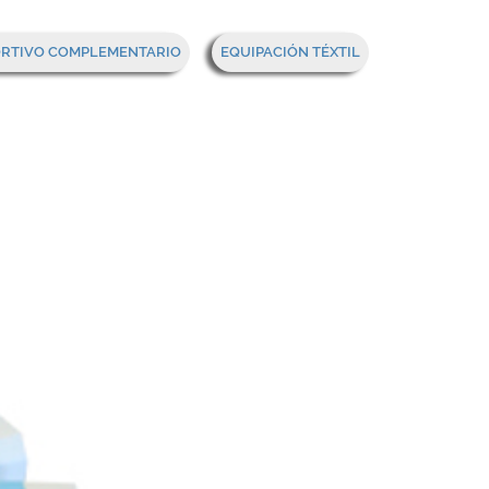
Mi cesta
ORTIVO COMPLEMENTARIO
EQUIPACIÓN TÉXTIL
je