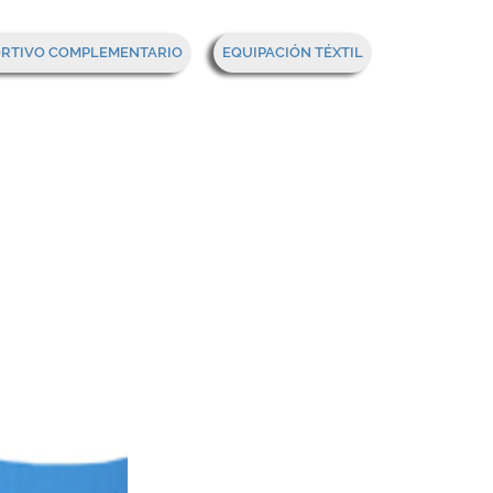
Mi cesta
ORTIVO COMPLEMENTARIO
EQUIPACIÓN TÉXTIL