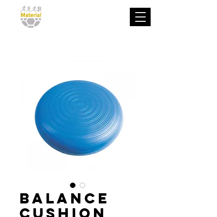
Balance
Cushion