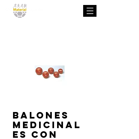
Balones
medicinal
es con