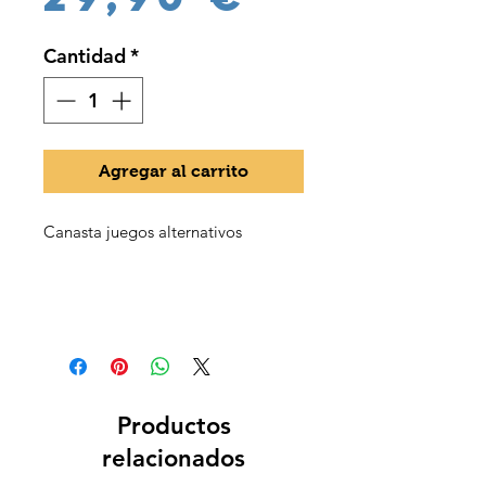
Cantidad
*
Agregar al carrito
Canasta juegos alternativos
Productos
relacionados