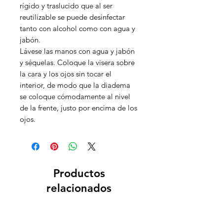
rígido y traslucido que al ser
reutilizable se puede desinfectar
tanto con alcohol como con agua y
jabón.
Lávese las manos con agua y jabón
y séquelas. Coloque la visera sobre
la cara y los ojos sin tocar el
interior, de modo que la diadema
se coloque cómodamente al nivel
de la frente, justo por encima de los
ojos.
Productos
relacionados