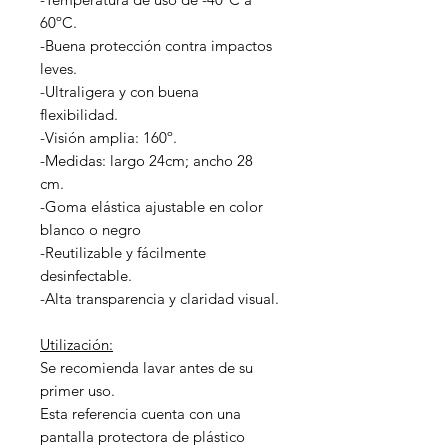
60ºC.
-Buena protección contra impactos
leves.
-Ultraligera y con buena
flexibilidad.
-Visión amplia: 160º.
-Medidas: largo 24cm; ancho 28
cm.
-Goma elástica ajustable en color
blanco o negro
-Reutilizable y fácilmente
desinfectable.
-Alta transparencia y claridad visual.
Utilización:
Se recomienda lavar antes de su
primer uso.
Esta referencia cuenta con una
pantalla protectora de plástico