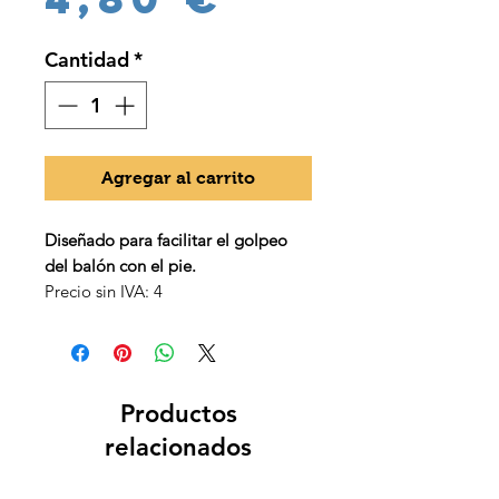
Cantidad
*
Agregar al carrito
Diseñado para facilitar el golpeo
del balón con el pie.
Precio sin IVA: 4
Productos
relacionados