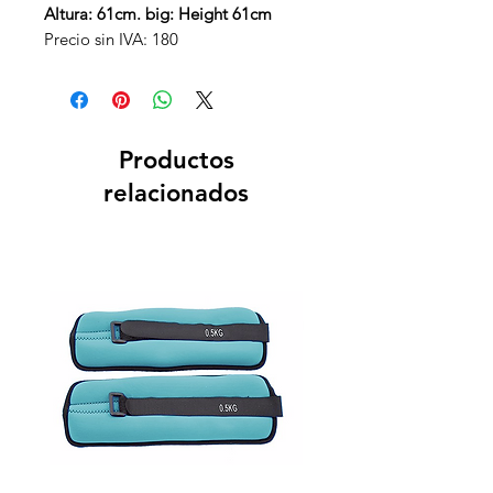
Altura: 61cm. big: Height 61cm
Precio sin IVA: 180
Productos
relacionados