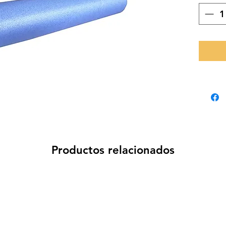
Productos relacionados