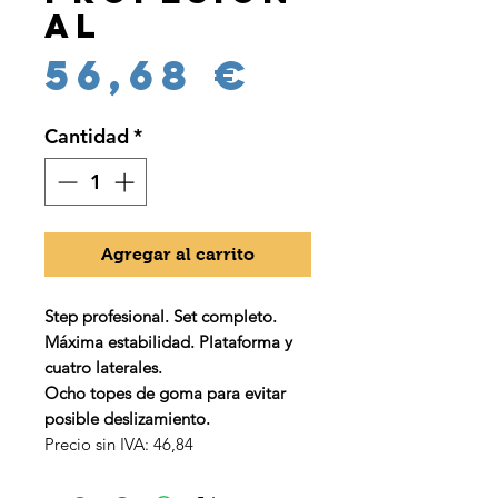
al
Precio
56,68 €
Cantidad
*
Agregar al carrito
Step profesional. Set completo.
Máxima estabilidad. Plataforma y
cuatro laterales.
Ocho topes de goma para evitar
posible deslizamiento.
Precio sin IVA: 46,84