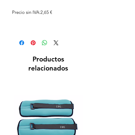
Precio sin IVA:2,65 €
Productos
relacionados