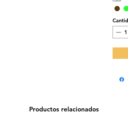
Canti
Productos relacionados