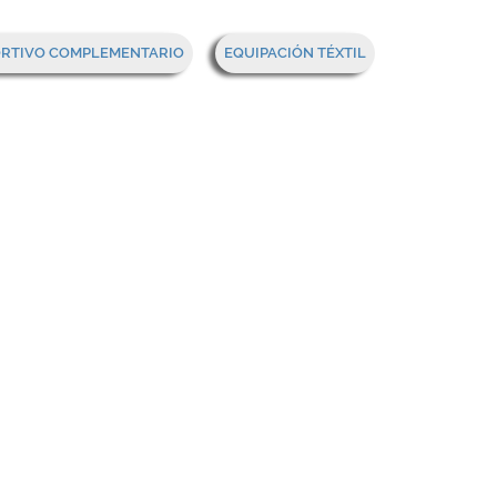
Mi cesta
ORTIVO COMPLEMENTARIO
EQUIPACIÓN TÉXTIL