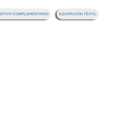
Mi cesta
ORTIVO COMPLEMENTARIO
EQUIPACIÓN TÉXTIL