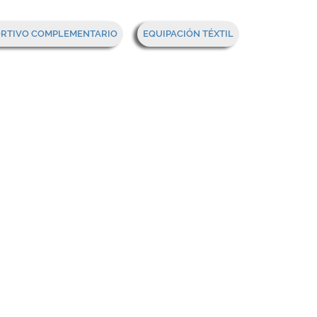
Mi cesta
ORTIVO COMPLEMENTARIO
EQUIPACIÓN TÉXTIL