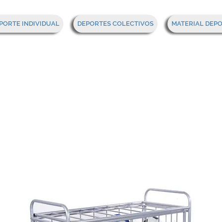
PORTE INDIVIDUAL
DEPORTES COLECTIVOS
MATERIAL DEP
o Almacenamiento