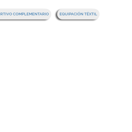
Mi cesta
ORTIVO COMPLEMENTARIO
EQUIPACIÓN TÉXTIL