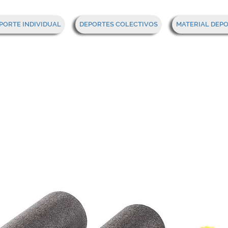
PORTE INDIVIDUAL
DEPORTES COLECTIVOS
MATERIAL DEP
ndro para masaje