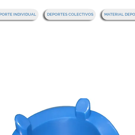
PORTE INDIVIDUAL
DEPORTES COLECTIVOS
MATERIAL DEP
 Rugby