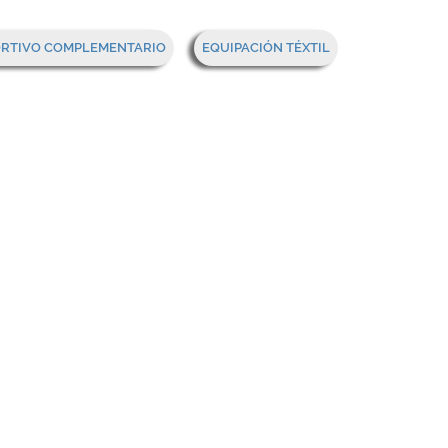
Mi cesta
ORTIVO COMPLEMENTARIO
EQUIPACIÓN TÉXTIL