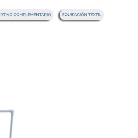
Mi cesta
ORTIVO COMPLEMENTARIO
EQUIPACIÓN TÉXTIL