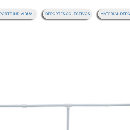
PORTE INDIVIDUAL
DEPORTES COLECTIVOS
MATERIAL DEP
IBOL FLOTANTE PVC