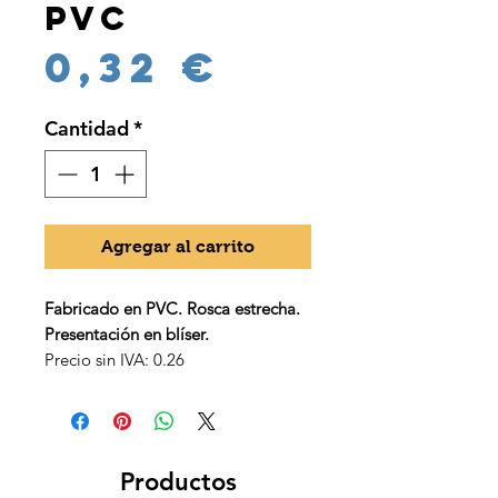
PVC
Precio
0,32 €
Cantidad
*
Agregar al carrito
Fabricado en PVC. Rosca estrecha.
Presentación en blíser.
Precio sin IVA: 0.26
Productos