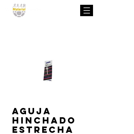
Aguja
Hinchado
estrecha