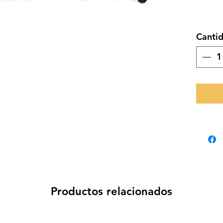
Canti
Productos relacionados