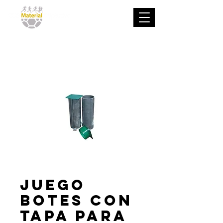
Juego
botes con
tapa para