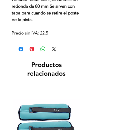
redonda de 80 mm Se sirven con
tapa para cuando se retire el poste
de la pista.
Precio sin IVA: 22.5
Productos
relacionados