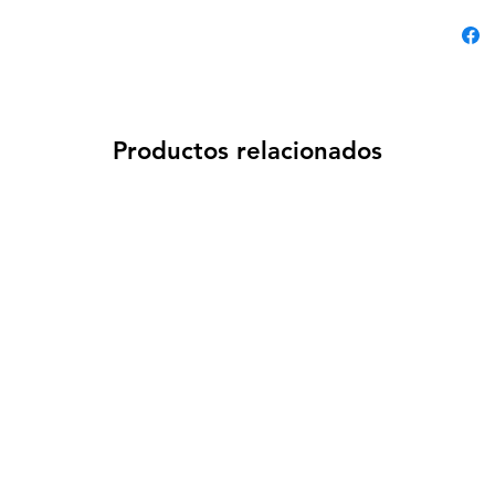
Productos relacionados