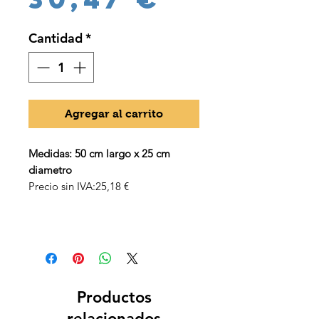
Cantidad
*
Agregar al carrito
Medidas: 50 cm largo x 25 cm
diametro
Precio sin IVA:25,18 €
Productos
relacionados