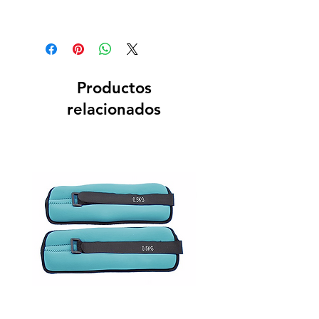
Productos
relacionados