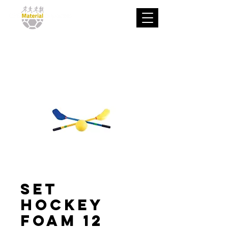
Set
Hockey
Foam 12